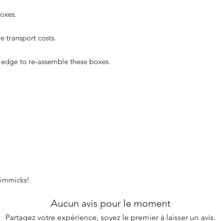
oxes.
e transport costs.
 edge to re-assemble these boxes.
 gimmicks!
Aucun avis pour le moment
Partagez votre expérience, soyez le premier à laisser un avis.