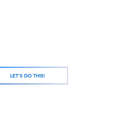
LET'S DO THIS!