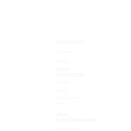
COMMANDE
Livraison
Retour
NOUS
CONTACTER
E-mail
Appel
À propos de
nous
LIENS
SUPPLÉMENTAIRES
Carte Magie