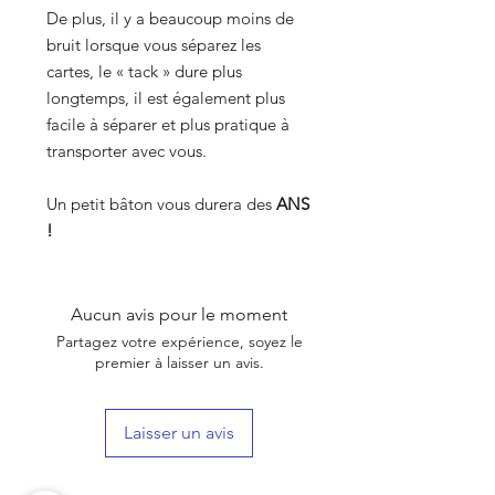
De plus, il y a beaucoup moins de
bruit lorsque vous séparez les
cartes, le « tack » dure plus
longtemps, il est également plus
facile à séparer et plus pratique à
transporter avec vous.
Un petit bâton vous durera des
ANS
!
Aucun avis pour le moment
Partagez votre expérience, soyez le
premier à laisser un avis.
Laisser un avis