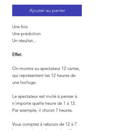
Ajouter au panier
Une fois
Une prédiction
Un résultat...
Effet:
On montre au spectateur 12 cartes,
qui représentent les 12 heures de
une horloge.
Le spectateur est invité à penser à
n'importe quelle heure de 1 à 12.
Par exemple, il choisit 7 heures.
Vous comptez à rebours de 12 à 7