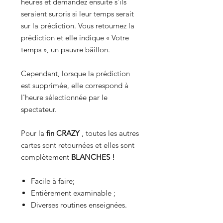
heures et demandez ensuite s'ils
seraient surpris si leur temps serait
sur la prédiction. Vous retournez la
prédiction et elle indique « Votre
temps », un pauvre bâillon.
Cependant, lorsque la prédiction
est supprimée, elle correspond à
l'heure sélectionnée par le
spectateur.
Pour la
fin CRAZY
, toutes les autres
cartes sont retournées et elles sont
complètement
BLANCHES !
Facile à faire;
Entièrement examinable ;
Diverses routines enseignées.