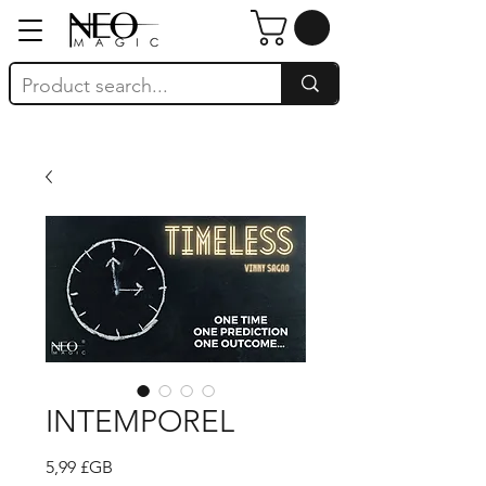
INTEMPOREL
Prix
5,99 £GB