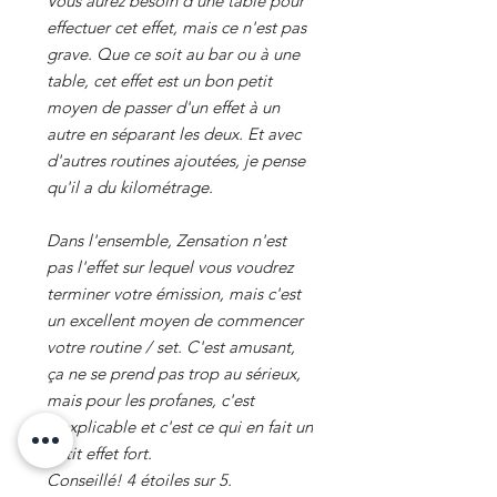
Vous aurez besoin d'une table pour
effectuer cet effet, mais ce n'est pas
grave. Que ce soit au bar ou à une
table, cet effet est un bon petit
moyen de passer d'un effet à un
autre en séparant les deux. Et avec
d'autres routines ajoutées, je pense
qu'il a du kilométrage.
Dans l'ensemble, Zensation n'est
pas l'effet sur lequel vous voudrez
terminer votre émission, mais c'est
un excellent moyen de commencer
votre routine / set. C'est amusant,
ça ne se prend pas trop au sérieux,
mais pour les profanes, c'est
inexplicable et c'est ce qui en fait un
petit effet fort.
Conseillé! 4 étoiles sur 5.