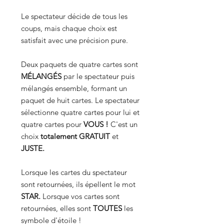
Le spectateur décide de tous les
coups, mais chaque choix est
satisfait avec une précision pure.
Deux paquets de quatre cartes sont
MÉLANGÉS
par le spectateur puis
mélangés ensemble, formant un
paquet de huit cartes. Le spectateur
sélectionne quatre cartes pour lui et
quatre cartes pour
VOUS !
C'est un
choix
totalement GRATUIT
et
JUSTE.
Lorsque les cartes du spectateur
sont retournées, ils épellent le mot
STAR.
Lorsque vos cartes sont
retournées, elles sont
TOUTES
les
symbole d'étoile !