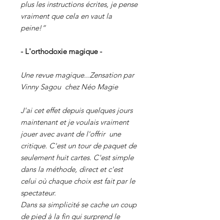
plus les instructions écrites, je pense
vraiment que cela en vaut la
peine!”
- L'orthodoxie magique -
Une revue magique...Zensation par
Vinny Sagou
chez Néo Magie
J'ai cet effet depuis quelques jours
maintenant et je voulais vraiment
jouer avec avant de l'offrir
une
critique. C'est un tour de paquet de
seulement huit cartes. C'est simple
dans la méthode, direct et c'est
celui où chaque choix est fait par le
spectateur.
Dans sa simplicité se cache un coup
de pied à la fin qui surprend le