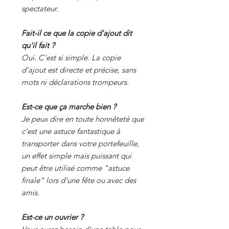
spectateur.
Fait-il ce que la copie d'ajout dit
qu'il fait ?
Oui. C'est si simple. La copie
d'ajout est directe et précise, sans
mots ni déclarations trompeurs.
Est-ce que ça marche bien ?
Je peux dire en toute honnêteté que
c'est une astuce fantastique à
transporter dans votre portefeuille,
un effet simple mais puissant qui
peut être utilisé comme "astuce
finale" lors d'une fête ou avec des
amis.
Est-ce un ouvrier ?